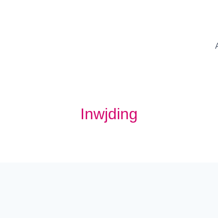
Inwjding