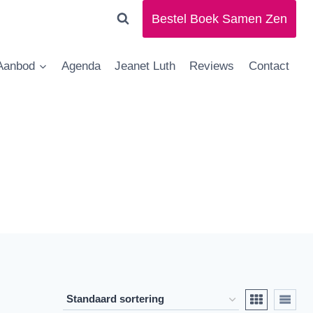
Bestel Boek Samen Zen
Aanbod
Agenda
Jeanet Luth
Reviews
Contact