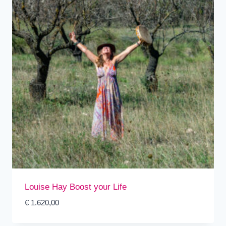
Louise Hay Boost your Life
€
1.620,00