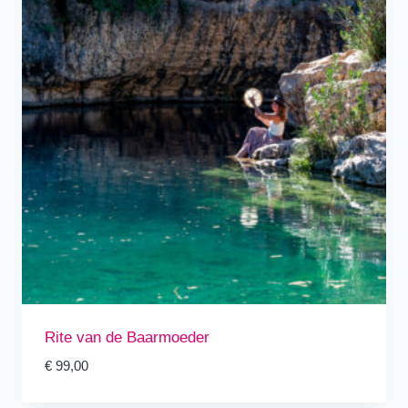
Rite van de Baarmoeder
€
99,00